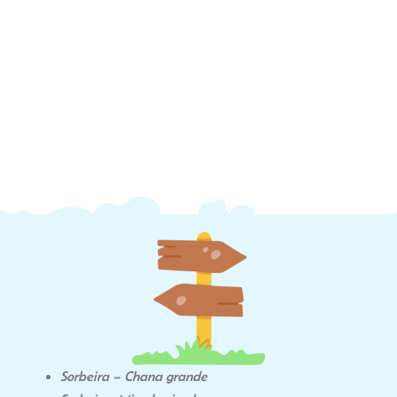
Sorbeira – Chana grande