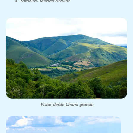
Sorbeira- Mirada circular
Vistas desde Chana grande