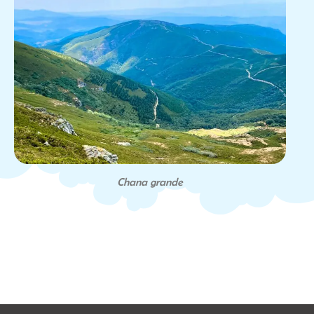
Chana grande