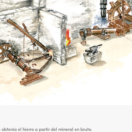
 obtenía el hierro a partir del mineral en bruto.