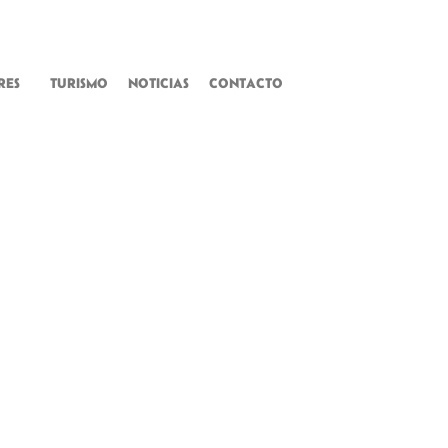
RES
TURISMO
NOTICIAS
CONTACTO