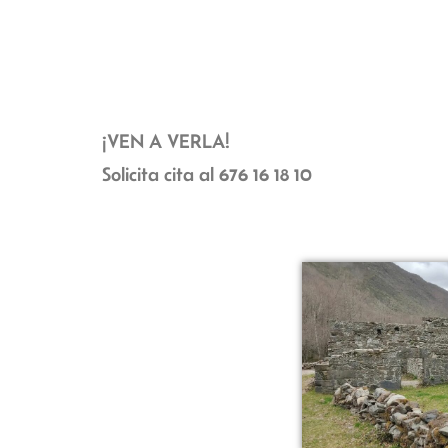
¡VEN A VERLA!
Solicita cita al 676 16 18 10