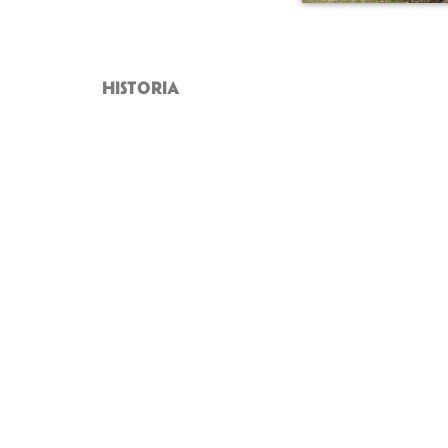
HISTORIA