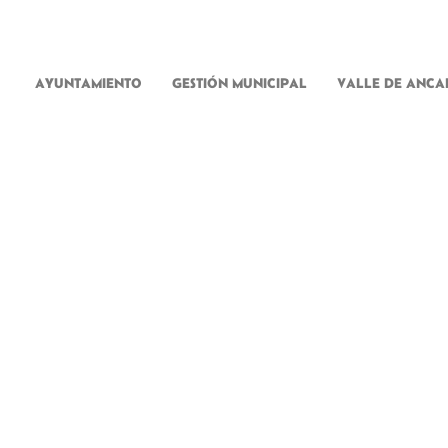
AYUNTAMIENTO
GESTIÓN MUNICIPAL
VALLE DE ANCA