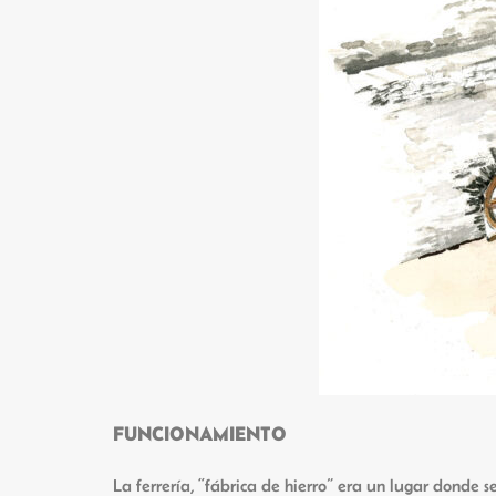
FUNCIONAMIENTO
La ferrería, “fábrica de hierro” era un lugar donde se