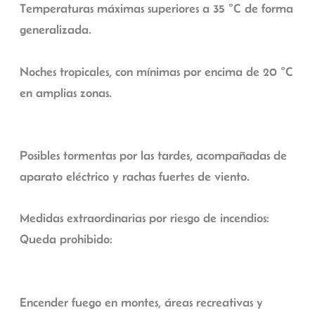
Temperaturas máximas superiores a 35 °C de forma
generalizada.
Noches tropicales, con mínimas por encima de 20 °C
en amplias zonas.
Posibles tormentas por las tardes, acompañadas de
aparato eléctrico y rachas fuertes de viento.
Medidas extraordinarias por riesgo de incendios:
Queda prohibido:
Encender fuego en montes, áreas recreativas y