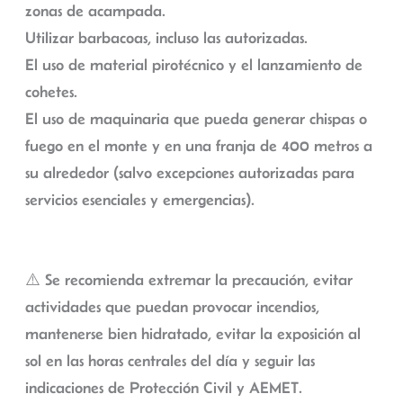
zonas de acampada.
Utilizar barbacoas, incluso las autorizadas.
El uso de material pirotécnico y el lanzamiento de
cohetes.
El uso de maquinaria que pueda generar chispas o
fuego en el monte y en una franja de 400 metros a
su alrededor (salvo excepciones autorizadas para
servicios esenciales y emergencias).
⚠️ Se recomienda extremar la precaución, evitar
actividades que puedan provocar incendios,
mantenerse bien hidratado, evitar la exposición al
sol en las horas centrales del día y seguir las
indicaciones de Protección Civil y AEMET.