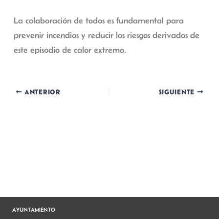
La colaboración de todos es fundamental para
prevenir incendios y reducir los riesgos derivados de
este episodio de calor extremo.
ANTERIOR
SIGUIENTE
AYUNTAMIENTO