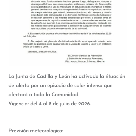
La Junta de Castilla y León ha activado la situación
de alerta por un episodio de calor intenso que
afectará a toda la Comunidad.
Vigencia: del 4 al 8 de julio de 2026.
Previsión meteorológica: